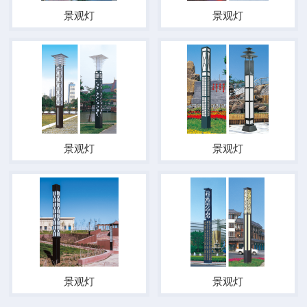
景观灯
景观灯
景观灯
景观灯
景观灯
景观灯