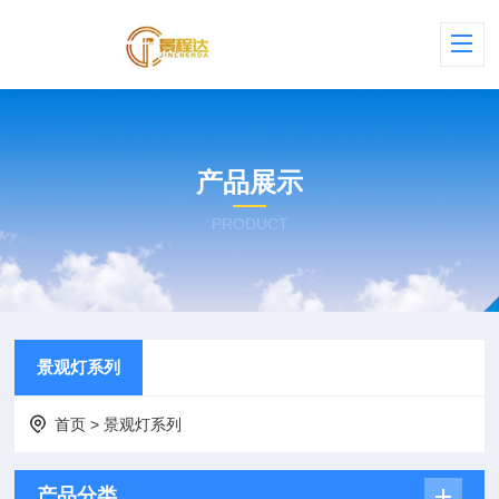
产品展示
PRODUCT
景观灯系列
首页
>
景观灯系列
产品分类