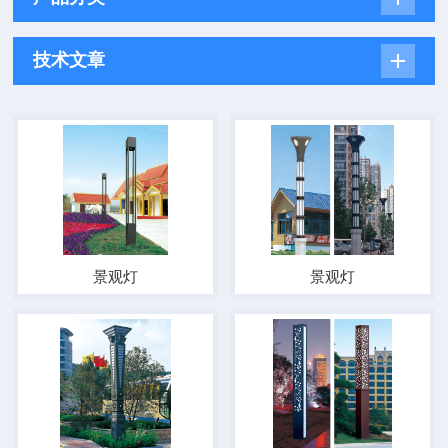
技术文章
景观灯
景观灯