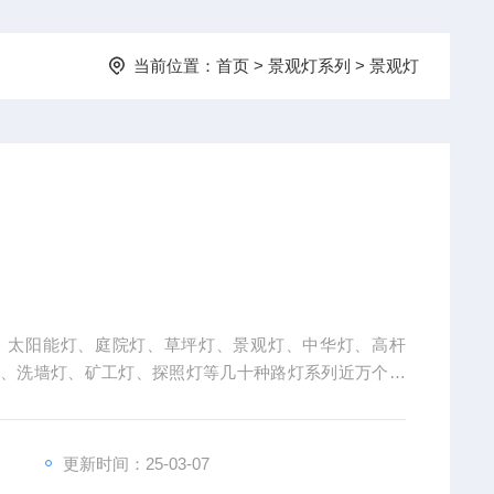
当前位置：
首页
>
景观灯系列
>
景观灯
、太阳能灯、庭院灯、草坪灯、景观灯、中华灯、高杆
灯、洗墙灯、矿工灯、探照灯等几十种路灯系列近万个产
更新时间：25-03-07