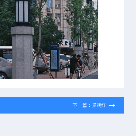
下一篇：
景观灯