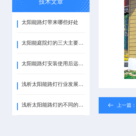
技术文章
太阳能路灯带来哪些好处
太阳能庭院灯的三大主要创新点
太阳能路灯安装使用后远远超出本身价值
浅析太阳能路灯行业发展趋势
浅析太阳能路灯的不同的地方
上一篇