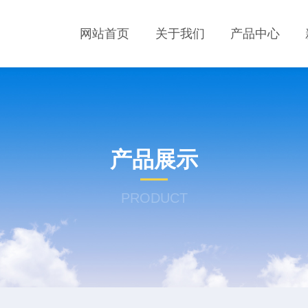
网站首页
关于我们
产品中心
产品展示
PRODUCT