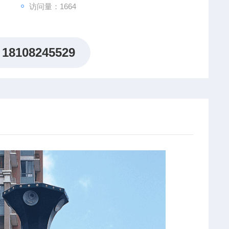
访问量：1664
18108245529