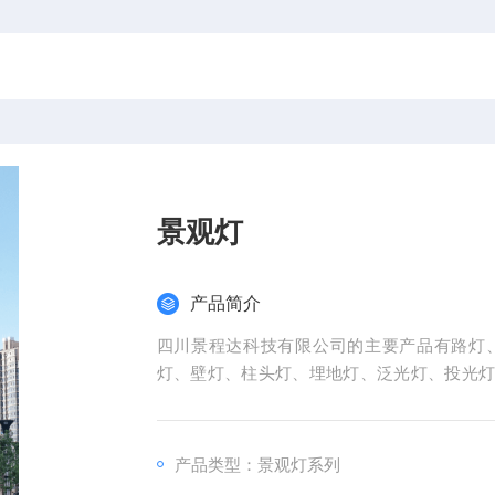
景观灯
产品简介
四川景程达科技有限公司的主要产品有路灯
灯、壁灯、柱头灯、埋地灯、泛光灯、投光
品品种
产品类型：景观灯系列