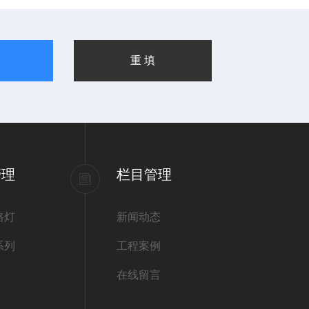
管理
栏目管理
路灯
新闻动态
系列
工程案例
在线留言