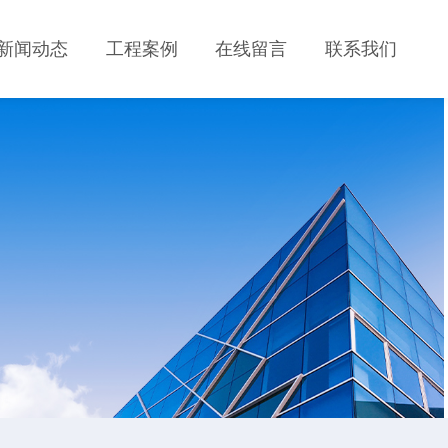
新闻动态
工程案例
在线留言
联系我们