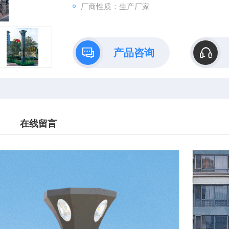
厂商性质：生产厂家
产品咨询
在线留言