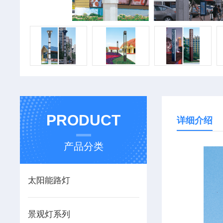
PRODUCT
详细介绍
产品分类
太阳能路灯
景观灯系列