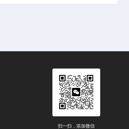
扫一扫，添加微信