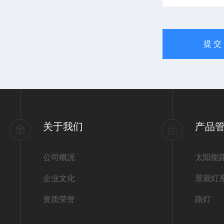
关于我们
产品
公司概况
太阳能
企业文化
景观灯
资质荣誉
路灯