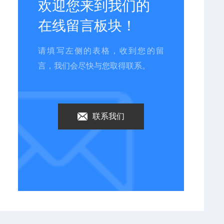
欢迎您来到我们的
在线留言板块！
请填写左侧的表格，收到您的留
言，我们会尽快与您取得联系。
联系我们