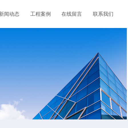
新闻动态
工程案例
在线留言
联系我们