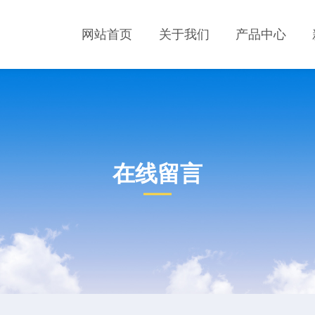
网站首页
关于我们
产品中心
在线留言