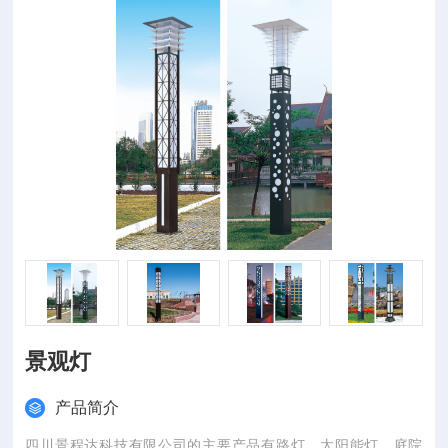
景观灯
产品简介
四川景程达科技有限公司的主要产品有路灯、太阳能灯、庭院