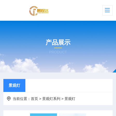
产品展示
PRODUCT
景观灯
当前位置：
首页
>
景观灯系列
>
景观灯