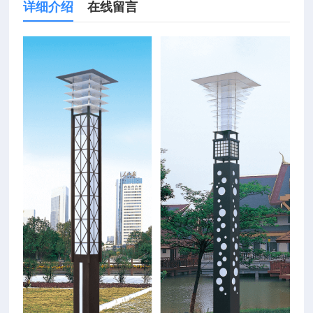
详细介绍
在线留言