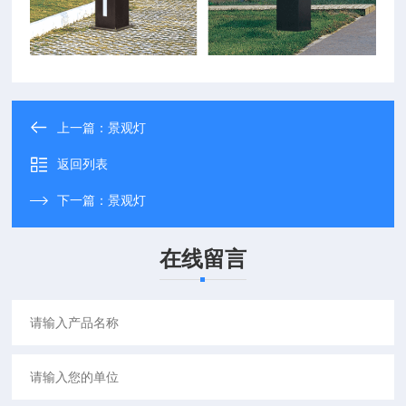
上一篇：
景观灯
返回列表
下一篇：
景观灯
在线留言