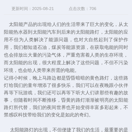
更新时间：2025-08-21
点击次数：706
太阳能产品的出现给人们的生活带来了巨大的变化，从太
阳能热水器到太阳能汽车到后来的太阳能路灯，太阳能的应
用不但为人类解决了能源问题，也对大自然起到了保护作
用，我们都知道石油，煤炭等能源资源，在获取电能的同时
也会排放出大量的污染气体，严重危害着人类的生存环境，
而太阳能的出现，很大程度上解决了这些问题，不但不污染
环境，也会给人类带来所需的电能。
记得小时候，晚上马路边都是昏昏暗暗的黄色路灯，这些路
灯给我们的童年增添了很多快乐，我们可以在夜晚跟小伙伴
再等下玩游戏，我们还可以再等下听大人们讲那些有趣的故
事，但随着时间不断推移，昏黄的路灯渐渐被明亮的太阳能
路灯所代替，我们的夜间世界也开始变得丰富多彩起来，不
禁感叹科技带给我们的变化是如此的奇幻。
太阳能路灯的出现，不但便捷了我们的生活，最重要的是