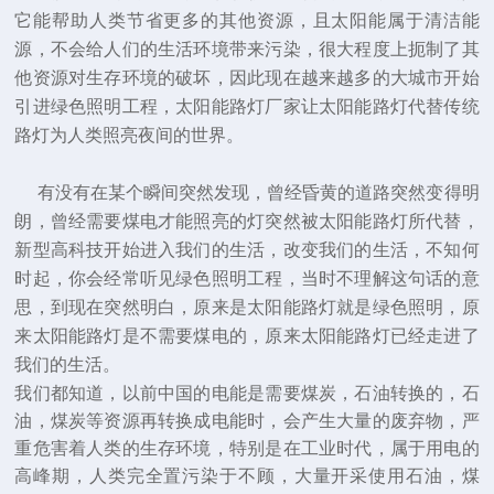
它能帮助人类节省更多的其他资源，且太阳能属于清洁能
源，不会给人们的生活环境带来污染，很大程度上扼制了其
他资源对生存环境的破坏，因此现在越来越多的大城市开始
引进绿色照明工程，太阳能路灯厂家让太阳能路灯代替传统
路灯为人类照亮夜间的世界。
有没有在某个瞬间突然发现，曾经昏黄的道路突然变得明
朗，曾经需要煤电才能照亮的灯突然被太阳能路灯所代替，
新型高科技开始进入我们的生活，改变我们的生活，不知何
时起，你会经常听见绿色照明工程，当时不理解这句话的意
思，到现在突然明白，原来是太阳能路灯就是绿色照明，原
来太阳能路灯是不需要煤电的，原来太阳能路灯已经走进了
我们的生活。
我们都知道，以前中国的电能是需要煤炭，石油转换的，石
油，煤炭等资源再转换成电能时，会产生大量的废弃物，严
重危害着人类的生存环境，特别是在工业时代，属于用电的
高峰期，人类完全置污染于不顾，大量开采使用石油，煤