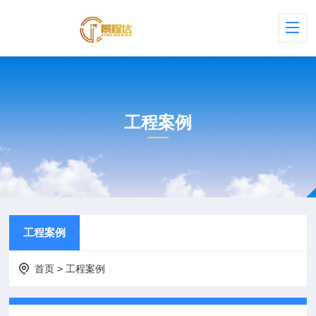
工程案例
工程案例
首页
>
工程案例