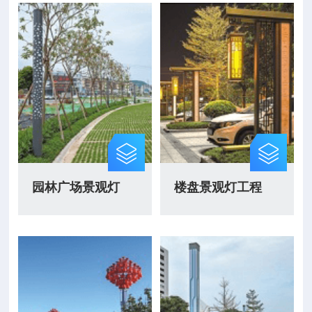
园林广场景观灯
楼盘景观灯工程