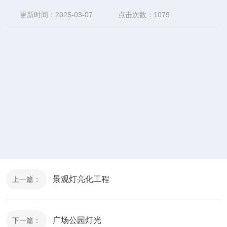
更新时间：2025-03-07
点击次数：1079
景观灯亮化工程
上一篇：
广场公园灯光
下一篇：