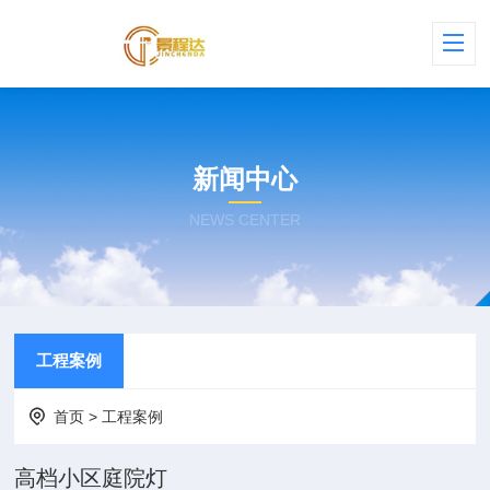
新闻中心
NEWS CENTER
工程案例
首页
>
工程案例
高档小区庭院灯