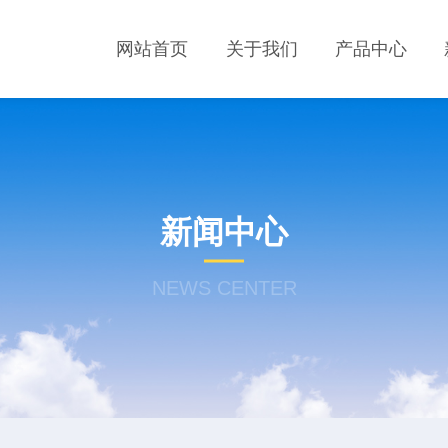
网站首页
关于我们
产品中心
新闻中心
NEWS CENTER