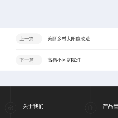
上一篇：
美丽乡村太阳能改造
下一篇：
高档小区庭院灯
关于我们
产品