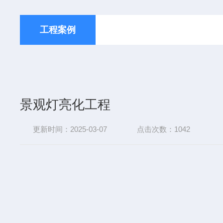
工程案例
景观灯亮化工程
更新时间：2025-03-07
点击次数：1042