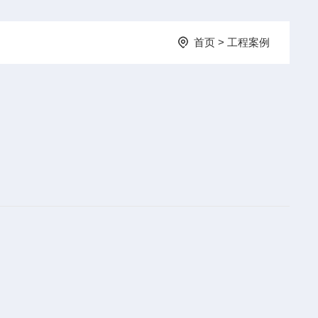
首页
>
工程案例