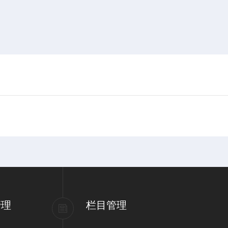
管理
栏目管理