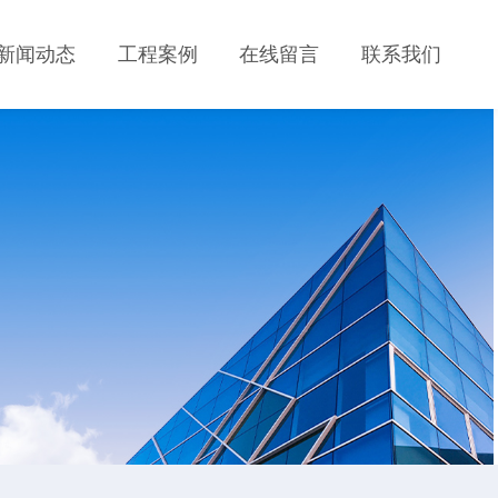
新闻动态
工程案例
在线留言
联系我们