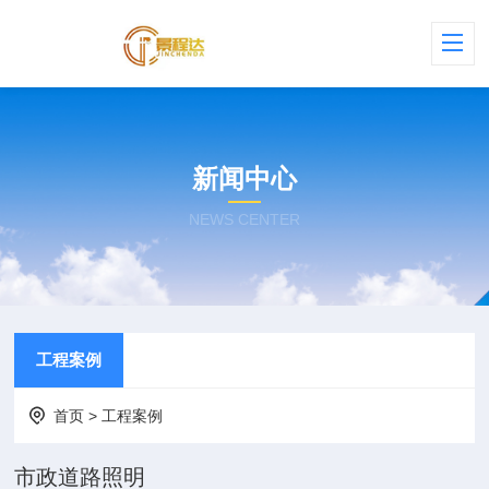
新闻中心
NEWS CENTER
工程案例
首页
>
工程案例
市政道路照明