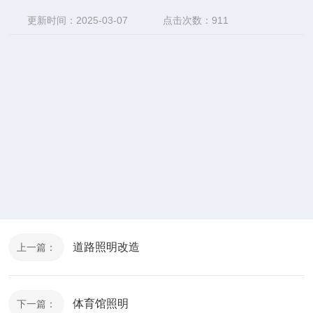
更新时间：2025-03-07
点击次数：911
道路照明改造
上一篇：
体育馆照明
下一篇：